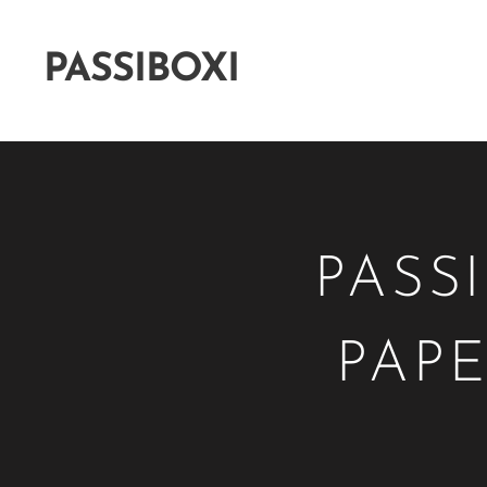
PASSIBOXI
PASS
PAPE